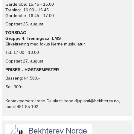
Garderobe: 15.45 - 16.00
Trening: 16.00 - 16.45
Garderobe: 16.45 - 17.00
Oppstart 25. august
TORSDAG
Gruppe 4
,
Treningssal
LMS
Sirkeltrening med fokus kjerne muskulatur.
Tid: 17.00 - 18.00
Oppstart 27. august
PRISER
- HØSTSEMESTER
Basseng: kr. 500,-
Sal: 300:-
Kontaktperson: Irene Djuplasti irene.djuplasti@bekhterev.no,
mobil 481 85 102