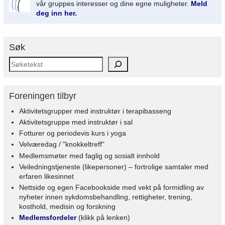
vår gruppes interesser og dine egne muligheter.
Meld
deg inn her.
Søk
Foreningen tilbyr
Aktivitetsgrupper med instruktør i terapibasseng
Aktivitetsgruppe med instruktør i sal
Fotturer og periodevis kurs i yoga
Velværedag / "knokkeltreff"
Medlemsmøter med faglig og sosialt innhold
Veiledningstjeneste (likepersoner) – fortrolige samtaler med
erfaren likesinnet
Nettside og egen Facebookside med vekt på formidling av
nyheter innen sykdomsbehandling, rettigheter, trening,
kosthold, medisin og forskning
Medlemsfordeler
(klikk på lenken)