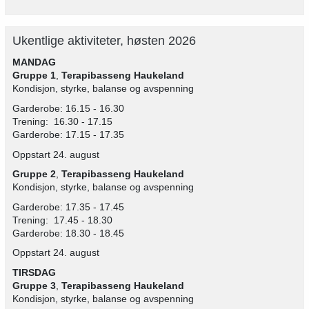
Ukentlige aktiviteter, høsten 2026
MANDAG
Gruppe 1
,
Terapibasseng
Haukeland
Kondisjon, styrke, balanse og avspenning
Garderobe: 16.15 - 16.30
Trening: 16.30 - 17.15
Garderobe: 17.15 - 17.35
Oppstart 24. august
Gruppe 2
,
Terapibasseng
Haukeland
Kondisjon, styrke, balanse og avspenning
Garderobe: 17.35 - 17.45
Trening: 17.45 - 18.30
Garderobe: 18.30 - 18.45
Oppstart 24. august
TIRSDAG
Gruppe 3
,
Terapibasseng
Haukeland
Kondisjon, styrke, balanse og avspenning