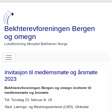
Bekhterevforeningen Bergen
og omegn
Lokalforening tilknyttet Bekhterev Norge
Invitasjon til medlemsmøte og årsmøte
2023
Bekhterevforeningen Bergen og omegn inviterer til
medlemsmøte og årsmøte
Tid: Torsdag 23. februar kl. 18
Sted: Lærings- og Mestringssenteret (LMS), Ulriksdal